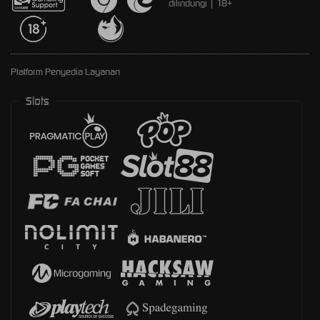
dilindungi | 18+
Platform Penyedia Layanan
Slots