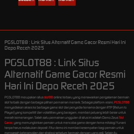
PGSLOT88 : Link Situs Alternatif Game Gacor Resmi Hari Ini
Depo Receh 2025
PGSLOT88 : Link Situs
Alternatif Game Gacor Resmi
Hari Ini Depo Receh 2025
PGSLOT88 merupakan situs
slot88
online terbaru yang menawarkan pengalaman bermain
slot terbaik dengan berbagai pilihan permainan menarik. Sebagai platform resmi,
PGSLOT88
menyediakan akses ke berbagai game slot dari penyedia ternama dengan RTP (Return to
Player) yang kompetitif dan volatilitas yang beragam, memberi peluang lebih besar untuk
meraih kemenangan. Salah satu permainan unggulan di situs ini adalah Demo Zeus
Slot
Gacor
, yang memungkinkan pemain untuk mencoba game dengan tema mitologi Yunani
tanpa harus melakukan deposit. Fitur demo ini memberi kesempatan bagi pemain untuk
mengasah keterampilan dan strategi sebelum bermain dengan uang asli. Selain itu,