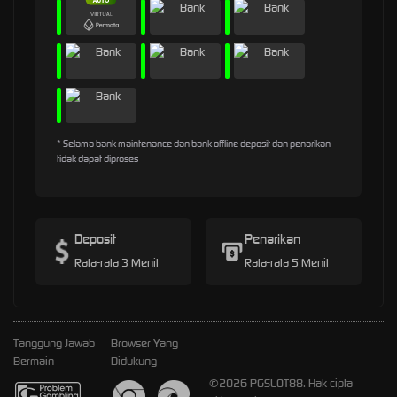
* Selama bank maintenance dan bank offline deposit dan penarikan
tidak dapat diproses
Deposit
Penarikan
Rata-rata 3 Menit
Rata-rata 5 Menit
Tanggung Jawab
Browser Yang
Bermain
Didukung
©2026 PGSLOT88. Hak cipta