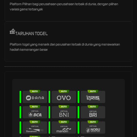
Platform Pilihan bagi perusahaan-perusahaan terbaik di dunia, dengan pilihan
variasi game terbanyak
TARUHAN TOGEL
Platform togel yang menarik dari perusahan terbaik di dunia yang menawarkan
hadiah kemenangan besar