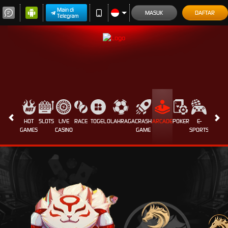
Main di
MASUK
DAFTAR
Telegram
HOT
SLOTS
LIVE
RACE
TOGEL
OLAHRAGA
CRASH
ARCADE
POKER
E-
SABUN
GAMES
CASINO
GAME
SPORTS
AYAM