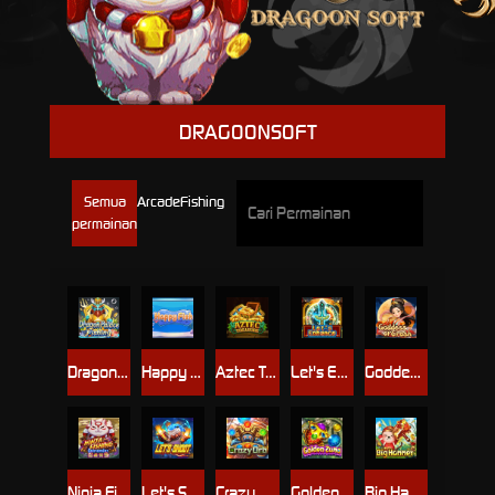
DRAGOONSOFT
Semua
Arcade
Fishing
permainan
Dragon Palace Fishing
Happy Fish
Aztec Treasure
Let's Enhance
Goddess or Crash
Ninja Fishing
Let's Shoot
Crazy Orb
Golden Zuma
Big Hammer