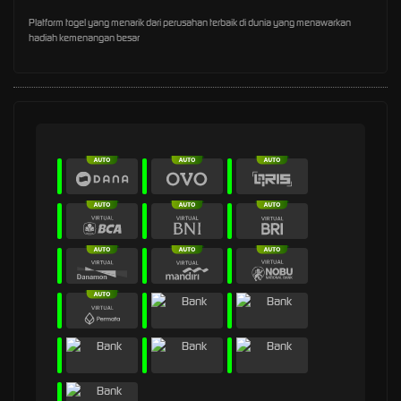
Platform togel yang menarik dari perusahan terbaik di dunia yang menawarkan
hadiah kemenangan besar