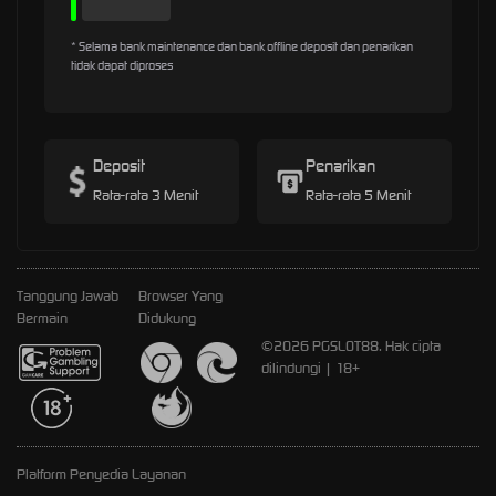
* Selama bank maintenance dan bank offline deposit dan penarikan
tidak dapat diproses
Deposit
Penarikan
Rata-rata 3 Menit
Rata-rata 5 Menit
Tanggung Jawab
Browser Yang
Bermain
Didukung
©2026 PGSLOT88. Hak cipta
dilindungi | 18+
Platform Penyedia Layanan