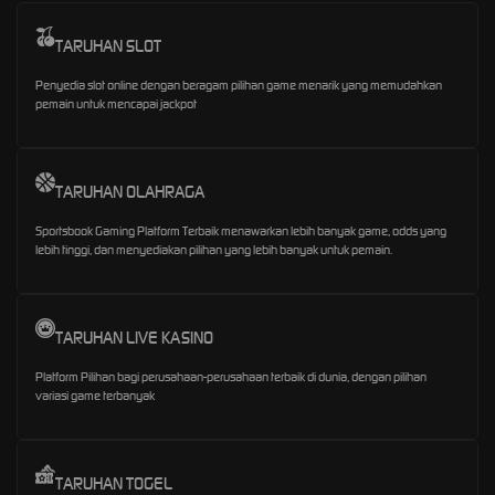
TARUHAN SLOT
Penyedia slot online dengan beragam pilihan game menarik yang memudahkan
pemain untuk mencapai jackpot
TARUHAN OLAHRAGA
Sportsbook Gaming Platform Terbaik menawarkan lebih banyak game, odds yang
lebih tinggi, dan menyediakan pilihan yang lebih banyak untuk pemain.
TARUHAN LIVE KASINO
Platform Pilihan bagi perusahaan-perusahaan terbaik di dunia, dengan pilihan
variasi game terbanyak
TARUHAN TOGEL