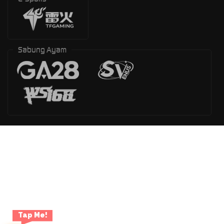
Sabung Ayam
Tap Me!