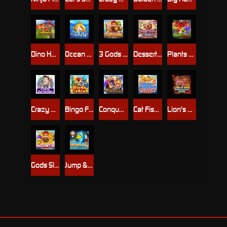
Dino Hunter
Ocean Lord
3 Gods Fishing
Dessert Party
Plants vs. Dinos
Crazy Bartender
Bingo Fishing
Conqueror's Treasure
Cat Fishing
Lion's Orb
Gods Slash Fish
Jump & Jump