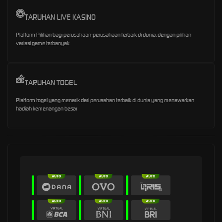
TARUHAN LIVE KASINO
Platform Pilihan bagi perusahaan-perusahaan terbaik di dunia, dengan pilihan
variasi game terbanyak
TARUHAN TOGEL
Platform togel yang menarik dari perusahan terbaik di dunia yang menawarkan
hadiah kemenangan besar