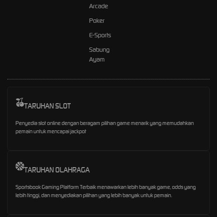
Arcade
Poker
E-Sports
Sabung
Ayam
TARUHAN SLOT
Penyedia slot online dengan beragam pilihan game menarik yang memudahkan
pemain untuk mencapai jackpot
TARUHAN OLAHRAGA
Sportsbook Gaming Platform Terbaik menawarkan lebih banyak game, odds yang
lebih tinggi, dan menyediakan pilihan yang lebih banyak untuk pemain.