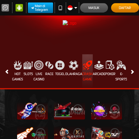
Main di
MASUK
DAFTAR
Telegram
HOT
SLOTS
LIVE
RACE
TOGEL
OLAHRAGA
CRASH
ARCADE
POKER
E-
SABUN
GAMES
CASINO
GAME
SPORTS
AYAM
i
i
i
i
i
i