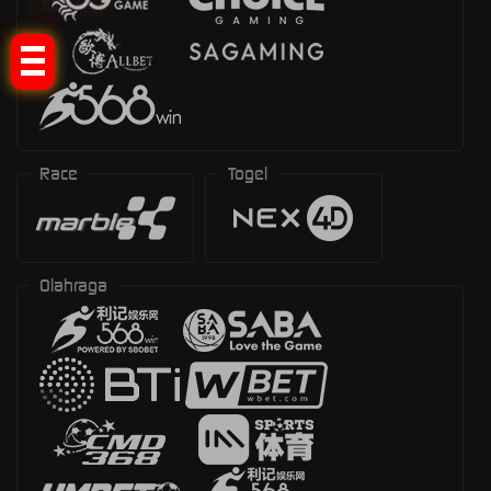
Tap Me!
Race
Togel
Olahraga