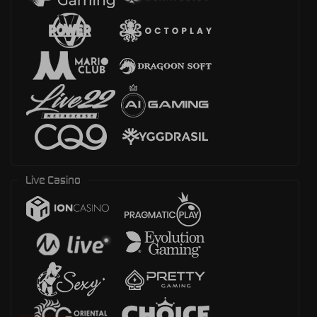
Live Casino