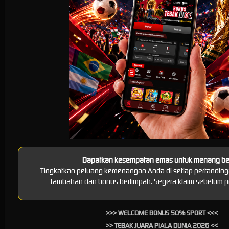
Dapatkan kesempatan emas untuk menang be
Tingkatkan peluang kemenangan Anda di setiap pertandin
tambahan dan bonus berlimpah. Segera klaim sebelum p
>>> WELCOME BONUS 50% SPORT <<<
Live Casino
>> TEBAK JUARA PIALA DUNIA 2026 <<