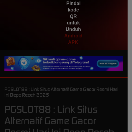
Pindai
IDR
1,179,010.00
Gates of Olympus 1000
kode
QR
untuk
Unduh
Android
APK
PGSLOT88 : Link Situs Alternatif Game Gacor Resmi Hari
Ini Depo Receh 2025
PGSLOT88 : Link Situs
Alternatif Game Gacor