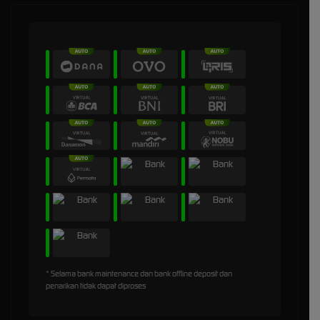
* Selama bank maintenance dan bank offline deposit dan
penarikan tidak dapat diproses