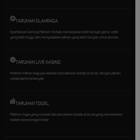
TARUHAN OLAHRAGA
Sportsbook Gaming Platform Terbaik menawarkan lebih banyak game, odds
yang lebih tinggi, dan menyediakan pilihan yang lebih banyak untuk pemain.
TARUHAN LIVE KASINO
Platform Pilihan bagi perusahaan-perusahaan terbaik di dunia, dengan pilihan
variasi game terbanyak
TARUHAN TOGEL
Platform togel yang menarik dari perusahan terbaik di dunia yang menawarkan
hadiah kemenangan besar