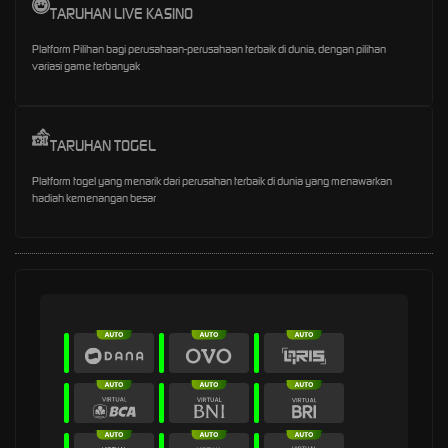
TARUHAN LIVE KASINO
Platform Pilihan bagi perusahaan-perusahaan terbaik di dunia, dengan pilihan
variasi game terbanyak
TARUHAN TOGEL
Platform togel yang menarik dari perusahan terbaik di dunia yang menawarkan
hadiah kemenangan besar