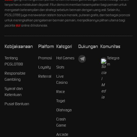
tanpa harus melakukan deposit. Fitur demo ini memberi kesempatan bagi pemain untuk
mengasah keterampilan dan strategi sebelum bermain dengan uang asli. Selain itu,
PGSLOT88 juga menawarkan sistem bonus menarik, putaran gratis, dan berbagai promosi
untuk meningkatkan pengalaman bermain pemain, menjadikannya pilihan utama bagi
pecinta
slot
online di Indonesia.
Kebijaksanaan
Platform
Kategori
Dukungan
Komunitas
Tentang
Promosi
Hot Games
Telegra
PGSLOT88
m
Loyalty
Slots
Responsible
Referral
Live
Gambling
Casino
Syarat dan
Race
Ketentuan
Togel
Pusat Bantuan
Olahraga
Crash
Game
Arcade