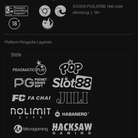
©2026 PGSLOT88. Hak cipta
dilindungi | 18+
Platform Penyedia Layanan
Slots