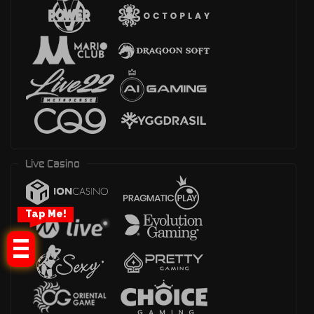
Live Casino
Tap Me!