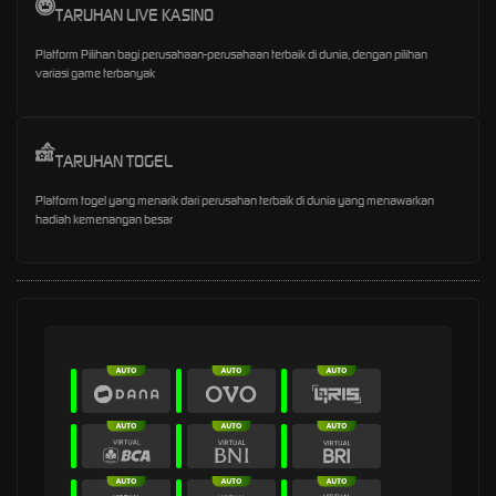
TARUHAN LIVE KASINO
Platform Pilihan bagi perusahaan-perusahaan terbaik di dunia, dengan pilihan
variasi game terbanyak
TARUHAN TOGEL
Platform togel yang menarik dari perusahan terbaik di dunia yang menawarkan
hadiah kemenangan besar