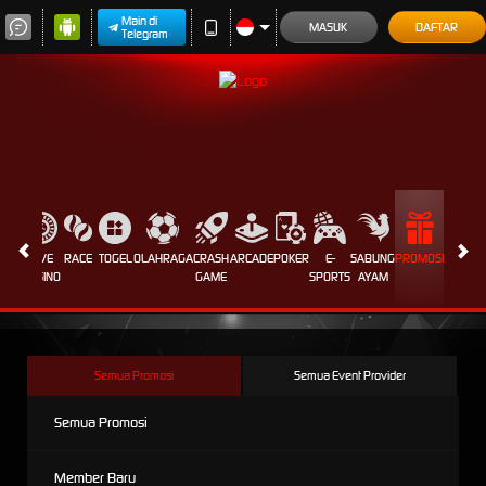
Main di
MASUK
DAFTAR
Telegram
LOTS
LIVE
RACE
TOGEL
OLAHRAGA
CRASH
ARCADE
POKER
E-
SABUNG
PROMOSI
CASINO
GAME
SPORTS
AYAM
Semua Promosi
Semua Event Provider
Semua Promosi
Member Baru