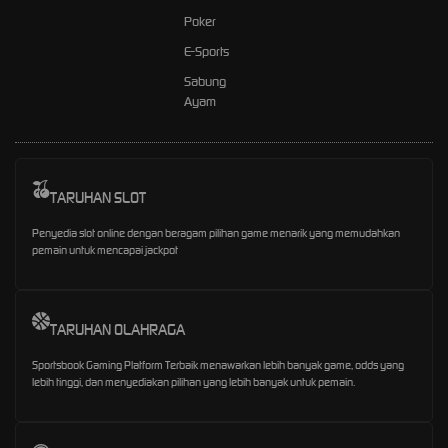
Poker
E-Sports
Sabung
Ayam
TARUHAN SLOT
Penyedia slot online dengan beragam pilihan game menarik yang memudahkan
pemain untuk mencapai jackpot
TARUHAN OLAHRAGA
Sportsbook Gaming Platform Terbaik menawarkan lebih banyak game, odds yang
lebih tinggi, dan menyediakan pilihan yang lebih banyak untuk pemain.