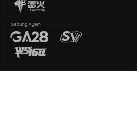
Sabung Ayam