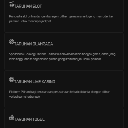
TARUHAN SLOT
Penyedia slot online dengan beragam pilihan game menarik yang memudahkan
pemain untuk mencapai jackpot
TARUHAN OLAHRAGA
Sportsbook Gaming Platform Terbaik menawarkan lebih banyak game, odds yang
lebih tinggi, dan menyediakan pilihan yang lebih banyak untuk pemain.
TARUHAN LIVE KASINO
Platform Pilihan bagi perusahaan-perusahaan terbaik di dunia, dengan pilihan
variasi game terbanyak
TARUHAN TOGEL