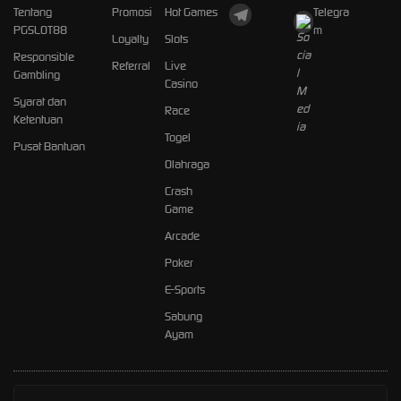
Tentang
Promosi
Hot Games
Telegra
PGSLOT88
m
Loyalty
Slots
Responsible
Referral
Live
Gambling
Casino
Syarat dan
Race
Ketentuan
Togel
Pusat Bantuan
Olahraga
Crash
Game
Arcade
Poker
E-Sports
Sabung
Ayam