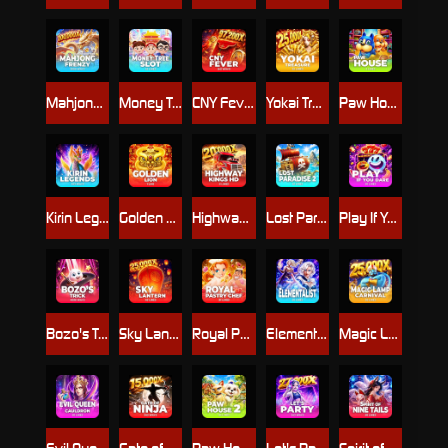
Mahjong Frenzy : Tiles of Fortunes
Money Tree Slot
CNY Fever
Yokai Treasure
Paw House
Kirin Legends
Golden Lion
Highway Kings HD
Lost Paradise 2
Play If You Dare
Bozo's Trick
Sky Lantern
Royal Pastry Chef
Elementalist
Magic Lamp Carnival