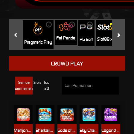
i
i
i
i
i
Facha
Fat Panda
Slot88 x PP
PG Soft
Pragmatic Play
CROWD PLAY
Semua
Slots
Top
permainan
20
Mahjong Frenzy
Sharkalicious
Gods of Asgard
Sky Chasers
Legend of King Kong