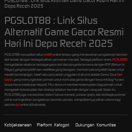
PGSLOT88 : Link Situs Alternatif Game Gacor Resmi Hari Ini
Depo Receh 2025
PGSLOT88 : Link Situs
Alternatif Game Gacor Resmi
Hari Ini Depo Receh 2025
PGSLOT88 merupakan situs
slot88
online terbaru yang menawarkan pengalaman bermain
slot terbaik dengan berbagai pilihan permainan menarik. Sebagai platform resmi,
PGSLOT88
menyediakan akses ke berbagai game slot dari penyedia ternama dengan RTP (Return to
Player) yang kompetitif dan volatilitas yang beragam, memberi peluang lebih besar untuk
meraih kemenangan. Salah satu permainan unggulan di situs ini adalah Demo Zeus
Slot
Gacor
, yang memungkinkan pemain untuk mencoba game dengan tema mitologi Yunani
tanpa harus melakukan deposit. Fitur demo ini memberi kesempatan bagi pemain untuk
mengasah keterampilan dan strategi sebelum bermain dengan uang asli. Selain itu,
PGSLOT88 juga menawarkan sistem bonus menarik, putaran gratis, dan berbagai promosi
untuk meningkatkan pengalaman bermain pemain, menjadikannya pilihan utama bagi
pecinta
slot
online di Indonesia.
Kebijaksanaan
Platform
Kategori
Dukungan
Komunitas