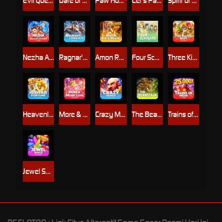
Evil Queen Cauldron
Gate of Ninja
Paw House 2
Let's Party
Spirit of Nine Tails
Nezha And The Dragon Emperor
Ragnar's Conquest
Amon Ra's Relic
Four Scholars
Three Kingdoms Slot
Heavenly Fortune
More & More Love
Crazy Miner
The Beanstalk
Trains of India
Jewel Space