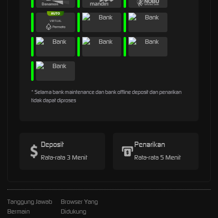
* Selama bank maintenance dan bank offline deposit dan penarikan
tidak dapat diproses
Deposit
Penarikan
Rata-rata 3 Menit
Rata-rata 5 Menit
Tanggung Jawab
Browser Yang
Bermain
Didukung