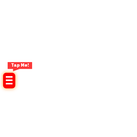
Tap Me!