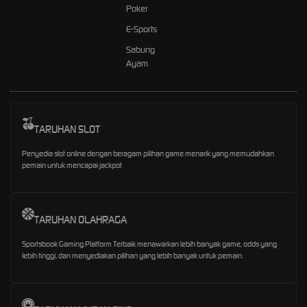
Poker
E-Sports
Sabung
Ayam
TARUHAN SLOT
Penyedia slot online dengan beragam pilihan game menarik yang memudahkan
pemain untuk mencapai jackpot
TARUHAN OLAHRAGA
Sportsbook Gaming Platform Terbaik menawarkan lebih banyak game, odds yang
lebih tinggi, dan menyediakan pilihan yang lebih banyak untuk pemain.